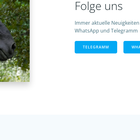
Folge uns
Immer aktuelle Neuigkeiten
WhatsApp und Telegramm
TELEGRAMM
WHA