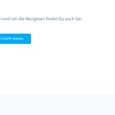
 rund um die Murgesen findet Du auch bei
TSAPP-KANAL