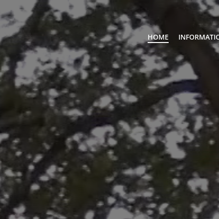
HOME
INFORMATI