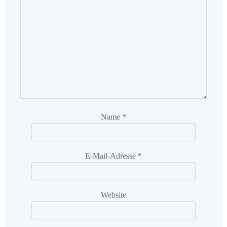
Name
*
E-Mail-Adresse
*
Website