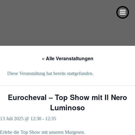
Zum
Inhalt
springen
« Alle Veranstaltungen
Diese Veranstaltung hat bereits stattgefunden.
Eurocheval – Top Show mit Il Nero
Luminoso
13 Juli 2025 @ 12:30
-
12:35
Erlebe die Top Show mit unseren Murgesen.