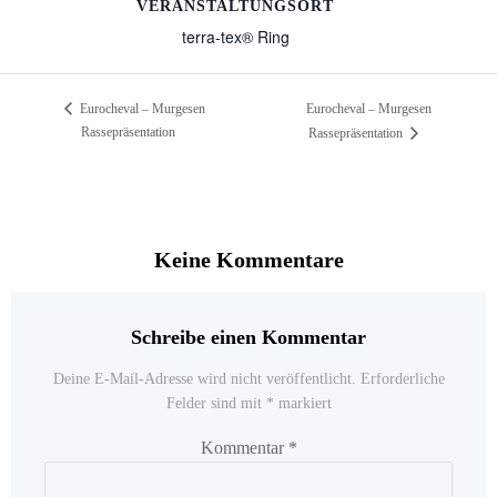
VERANSTALTUNGSORT
terra-tex® Ring
Eurocheval – Murgesen
Eurocheval – Murgesen
Rassepräsentation
Rassepräsentation
Keine Kommentare
Schreibe einen Kommentar
Deine E-Mail-Adresse wird nicht veröffentlicht.
Erforderliche
Felder sind mit
*
markiert
Kommentar
*