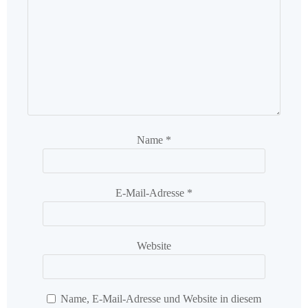
Name
*
E-Mail-Adresse
*
Website
Name, E-Mail-Adresse und Website in diesem